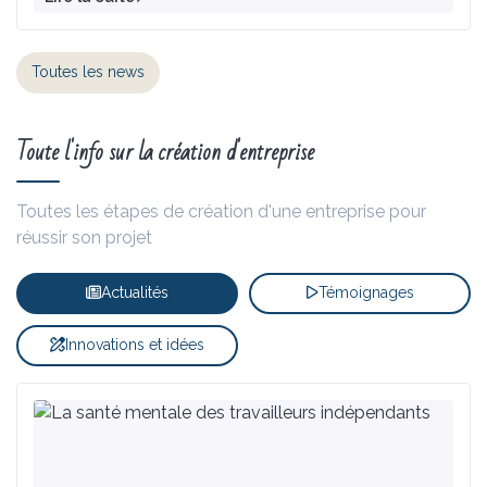
Toutes les news
Toute l'info sur la création d'entreprise
Toutes les étapes de création d'une entreprise pour
réussir son projet
Actualités
Témoignages
Innovations et idées