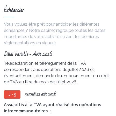
Échéancier
Vous voulez être prêt pour anticiper les différentes
échéances ? Notre cabinet regroupe toutes les dates
importantes de votre activité suivant les dernières
réglementations en vigueur.
Délai Variable - Août 2026
Télédéclaration et télérèglement de la TVA
correspondant aux opérations de juillet 2026 et,
éventuellement, demande de remboursement du crédit
de TVA au titre du mois de juillet 2026.
mercredi 12 août 2026
J - 5
Assujettis à la TVA ayant réalisé des opérations
intracommunautaires :