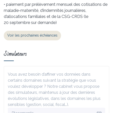
• paiement par prélèvement mensuel des cotisations de
maladie-maternité, d’indemnités journalières,
d’allocations familiales et de la CSG-CRDS (le
20 septembre sur demande)
Voir les prochaines échéances
Simulateurs
Vous avez besoin d’affiner vos données dans
certains domaines suivant la stratégie que vous
voulez développer ? Notre cabinet vous propose
des simulateurs, maintenus à jour des dernières
évolutions législatives, dans les domaines les plus
sensibles (gestion, social, fiscal…).